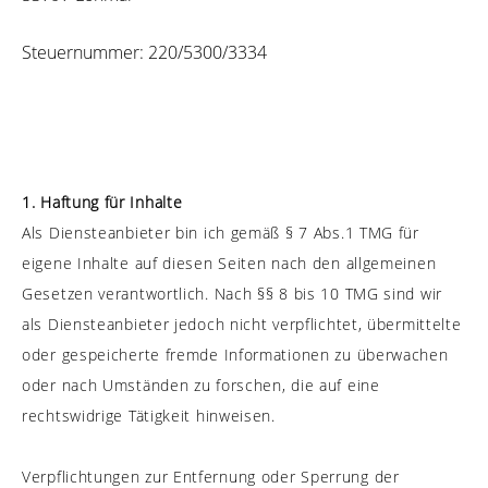
Steuernummer: 220/5300/3334
1. Haftung für Inhalte
Als Diensteanbieter bin ich gemäß § 7 Abs.1 TMG für
eigene Inhalte auf diesen Seiten nach den allgemeinen
Gesetzen verantwortlich. Nach §§ 8 bis 10 TMG sind wir
als Diensteanbieter jedoch nicht verpflichtet, übermittelte
oder gespeicherte fremde Informationen zu überwachen
oder nach Umständen zu forschen, die auf eine
rechtswidrige Tätigkeit hinweisen.
Verpflichtungen zur Entfernung oder Sperrung der