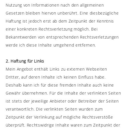
Nutzung von Informationen nach den allgemeinen
Gesetzen bleiben hiervon unberührt. Eine diesbezügliche
Haftung ist jedoch erst ab dem Zeitpunkt der Kenntnis
einer konkreten Rechtsverletzung möglich. Bei
Bekanntwerden von entsprechenden Rechtsverletzungen
werde ich diese Inhalte umgehend entfernen.
2. Haftung für Links
Mein Angebot enthält Links zu externen Webseiten
Dritter, auf deren Inhalte ich keinen Einfluss habe.
Deshalb kann ich für diese fremden Inhalte auch keine
Gewähr übernehmen. Für die Inhalte der verlinkten Seiten
ist stets der jeweilige Anbieter oder Betreiber der Seiten
verantwortlich. Die verlinkten Seiten wurden zum
Zeitpunkt der Verlinkung auf mögliche Rechtsverstöße
überprüft. Rechtswidrige Inhalte waren zum Zeitpunkt der