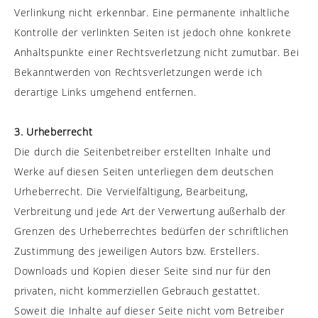
Verlinkung nicht erkennbar.
Eine permanente inhaltliche
Kontrolle der verlinkten Seiten ist jedoch ohne konkrete
Anhaltspunkte einer Rechtsverletzung nicht zumutbar. Bei
Bekanntwerden von Rechtsverletzungen werde ich
derartige Links umgehend entfernen.
3. Urheberrecht
Die durch die Seitenbetreiber erstellten Inhalte und
Werke auf diesen Seiten unterliegen dem deutschen
Urheberrecht. Die Vervielfältigung, Bearbeitung,
Verbreitung und jede Art der Verwertung außerhalb der
Grenzen des Urheberrechtes bedürfen der schriftlichen
Zustimmung des jeweiligen Autors bzw. Erstellers.
Downloads und Kopien dieser Seite sind nur für den
privaten, nicht kommerziellen Gebrauch gestattet.
Soweit die Inhalte auf dieser Seite nicht vom Betreiber