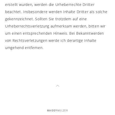
erstellt wurden, werden die Urheberrechte Dritter
beachtet. Insbesondere werden Inhalte Dritter als solche
gekennzeichnet. Sollten Sie trotzdem auf eine
Urheberrechtsverletzung aufmerksam werden, bitten wir
um einen entsprechenden Hinweis. Bei Bekanntwerden
von Rechtsverletzungen werde ich derartige Inhalte
umgehend entfernen.
MAGGY
MELZER