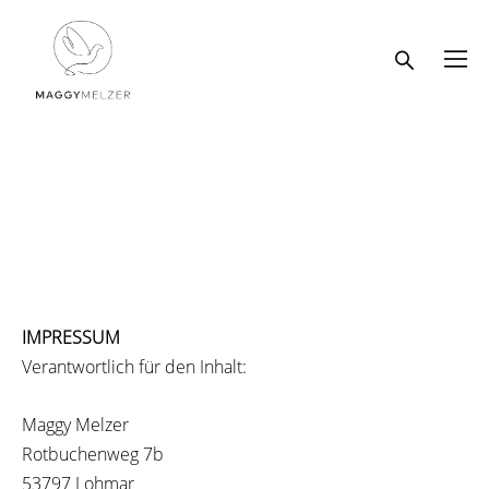
IMPRESSUM
Verantwortlich für den Inhalt:
Maggy Melzer
Rotbuchenweg 7b
53797 Lohmar